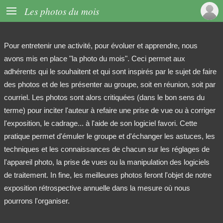

Les photos du mois
Pour entretenir une activité, pour évoluer et apprendre, nous
avons mis en place "la photo du mois". Ceci permet aux
adhérents qui le souhaitent et qui sont inspirés par le sujet de faire
des photos et de les présenter au groupe, soit en réunion, soit par
courriel. Les photos sont alors critiquées (dans le bon sens du
terme) pour inciter l'auteur à refaire une prise de vue ou à corriger
l'exposition, le cadrage... à l'aide de son logiciel favori. Cette
pratique permet d'émuler le groupe et d'échanger les astuces, les
techniques et les connaissances de chacun sur les réglages de
l'appareil photo, la prise de vues ou la manipulation des logiciels
de traitement. In fine, les meilleures photos feront l'objet de notre
exposition rétrospective annuelle dans la mesure où nous
pourrons l'organiser.